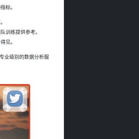
动指标。
离。
团队训练提供参考。
看得见。
近专业级别的数据分析服