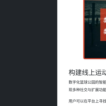
构建线上运
数字化篮球公园的智
现多种社交与扩展功
用户可以在平台上寻