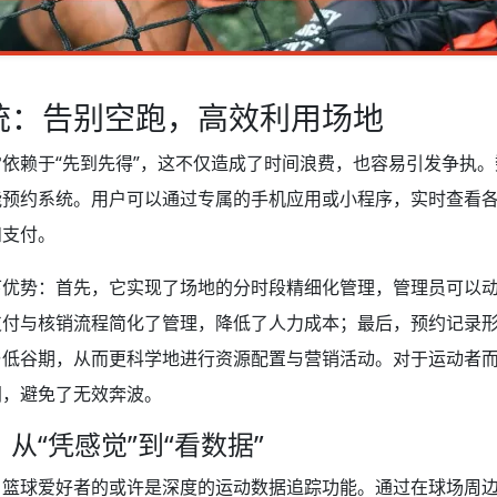
统：告别空跑，高效利用场地
依赖于“先到先得”，这不仅造成了时间浪费，也容易引发争执
能预约系统。用户可以通过专属的手机应用或小程序，实时查看
和支付。
下优势：首先，它实现了场地的分时段精细化管理，管理员可以
支付与核销流程简化了管理，降低了人力成本；最后，预约记录
与低谷期，从而更科学地进行资源配置与营销活动。对于运动者
间，避免了无效奔波。
从“凭感觉”到“看数据”
引篮球爱好者的或许是深度的运动数据追踪功能。通过在球场周