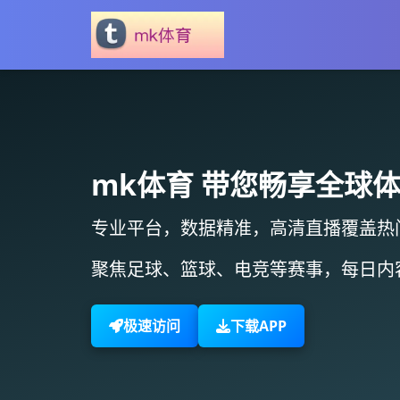
mk体育
带您畅享全球体
专业平台，数据精准，
高清直播
覆盖热
聚焦足球、篮球、电竞等赛事，
每日内
极速访问
下载APP