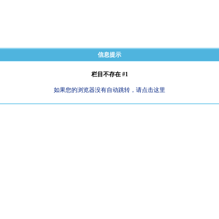
信息提示
栏目不存在 #1
如果您的浏览器没有自动跳转，请点击这里